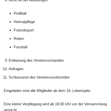
Prellball
Heimatpflege
Freizeitsport
Reiten
Fussball
Entlastung des Vereinsvorstandes
Anfragen
Schlusswort des Vereinsvorsitzenden
Eingeladen sind alle Mitglieder ab dem 16. Lebensjahr.
Eine kleine Verpflegung wird ab 18:30 Uhr vor der Versammlung
gereicht.