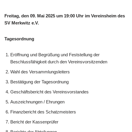
Freitag, den 09. Mai 2025 um 19:00 Uhr
im Vereinsheim des
SV Merkwitz e.V.
Tagesordnung
Eröffnung und Begrüßung und Feststellung der
Beschlussfähigkeit durch den Vereinsvorsitzenden
Wahl des Versammlungsleiters
Bestätigung der Tagesordnung
Geschäftsbericht des Vereinsvorstandes
Auszeichnungen / Ehrungen
Finanzbericht des Schatzmeisters
Bericht der Kassenprüfer
Berichte der Abteilungen