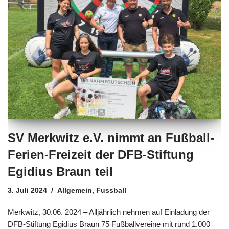
SV Merkwitz e.V. nimmt an Fußball-
Ferien-Freizeit der DFB-Stiftung
Egidius Braun teil
3. Juli 2024
Allgemein
,
Fussball
Merkwitz, 30.06. 2024 – Alljährlich nehmen auf Einladung der
DFB-Stiftung Egidius Braun 75 Fußballvereine mit rund 1.000