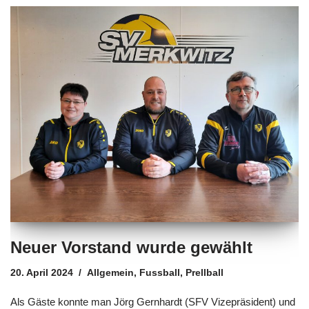
Neuer Vorstand wurde gewählt
20. April 2024
Allgemein
,
Fussball
,
Prellball
Als Gäste konnte man Jörg Gernhardt (SFV Vizepräsident) und