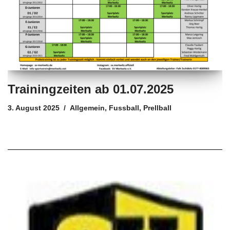
Trainingzeiten ab 01.07.2025
3. August 2025
Allgemein
,
Fussball
,
Prellball