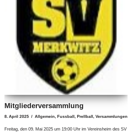
Mitgliederversammlung
8. April 2025
Allgemein
,
Fussball
,
Prellball
,
Versammlungen
Freitag, den 09. Mai 2025 um 19:00 Uhr im Vereinsheim des SV