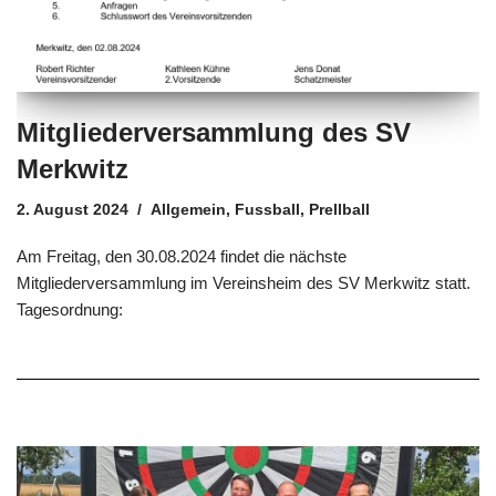
Mitgliederversammlung des SV
Merkwitz
2. August 2024
Allgemein
,
Fussball
,
Prellball
Am Freitag, den 30.08.2024 findet die nächste
Mitgliederversammlung im Vereinsheim des SV Merkwitz statt.
Tagesordnung: