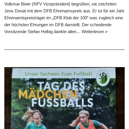
Volkmar Beier (NFV Vizepräsident) begrüßen, sie zeichnten
Jens Donat mit dem DFB Ehrenamspreis aus. Er ist für ein Jahr
Ehrenamtspreisträger im „DFB Klub der 100“ was zugleich eine
der höchsten Ehrungen im DFB darstellt. Der scheidende
Vorsitzende Stefan Helbig dankte allen…
Weiterlesen »