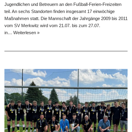
Jugendlichen und Betreuern an den Fußball-Ferien-Freizeiten
teil. An sechs Standorten finden insgesamt 17 einwöchige
Maßnahmen statt. Die Mannschaft der Jahrgänge 2009 bis 2011
vom SV Merkwitz wird vom 21.07. bis zum 27.07.
in…
Weiterlesen »