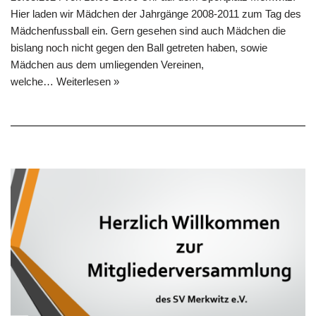
Hier laden wir Mädchen der Jahrgänge 2008-2011 zum Tag des
Mädchenfussball ein. Gern gesehen sind auch Mädchen die
bislang noch nicht gegen den Ball getreten haben, sowie
Mädchen aus dem umliegenden Vereinen,
welche…
Weiterlesen »