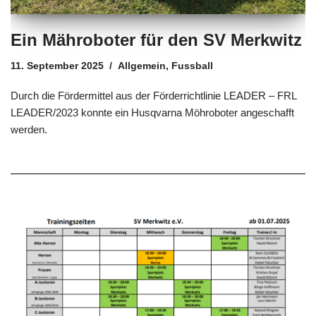
Ein Mähroboter für den SV Merkwitz
11. September 2025
Allgemein
,
Fussball
Durch die Fördermittel aus der Förderrichtlinie LEADER – FRL
LEADER/2023 konnte ein Husqvarna Möhroboter angeschafft
werden.