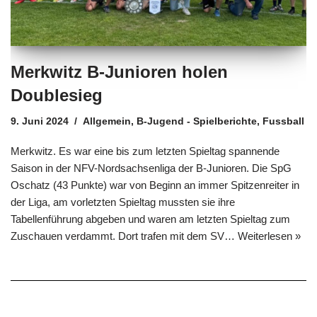
Merkwitz B-Junioren holen
Doublesieg
9. Juni 2024
Allgemein
,
B-Jugend - Spielberichte
,
Fussball
Merkwitz. Es war eine bis zum letzten Spieltag spannende
Saison in der NFV-Nordsachsenliga der B-Junioren. Die SpG
Oschatz (43 Punkte) war von Beginn an immer Spitzenreiter in
der Liga, am vorletzten Spieltag mussten sie ihre
Tabellenführung abgeben und waren am letzten Spieltag zum
Zuschauen verdammt. Dort trafen mit dem SV…
Weiterlesen »