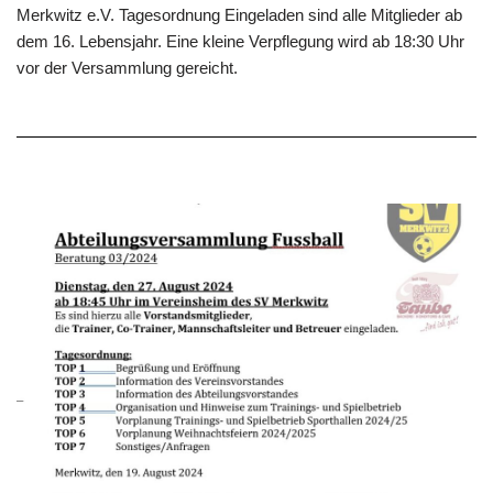
Merkwitz e.V. Tagesordnung Eingeladen sind alle Mitglieder ab
dem 16. Lebensjahr. Eine kleine Verpflegung wird ab 18:30 Uhr
vor der Versammlung gereicht.