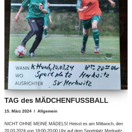
TAG des MÄDCHENFUSSBALL
15. März 2024
Allgemein
NICHT OHNE MEINE MÄDELS! Heisst es am Mittwoch, den
20.03.2024 von 18:00-20:00 Uhr auf dem Sportplatz Merkwitz.