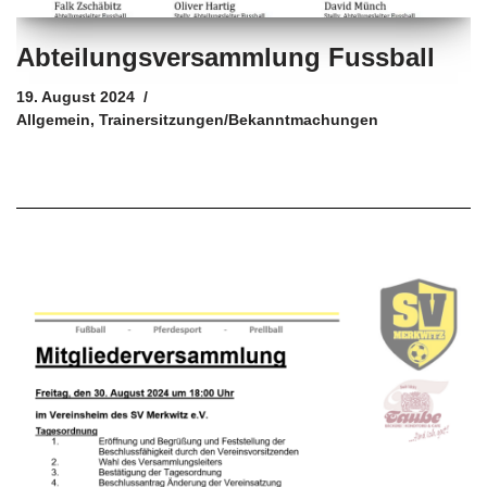
Abteilungsversammlung Fussball
19. August 2024
Allgemein
,
Trainersitzungen/Bekanntmachungen