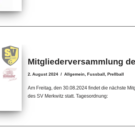
Mitgliederversammlung de
2. August 2024
Allgemein
,
Fussball
,
Prellball
Am Freitag, den 30.08.2024 findet die nächste M
des SV Merkwitz statt. Tagesordnung: