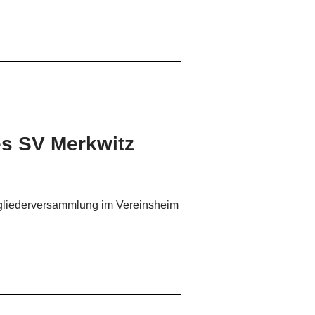
s SV Merkwitz
itgliederversammlung im Vereinsheim