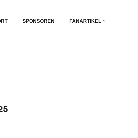
ORT
SPONSOREN
FANARTIKEL
25