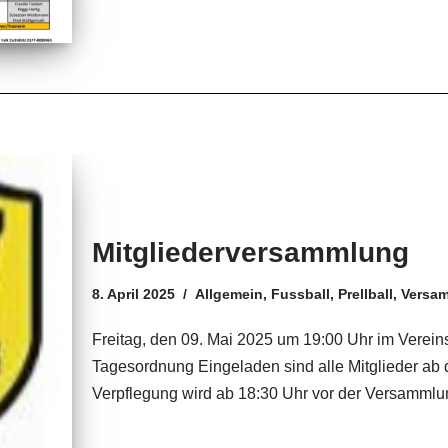
Mitgliederversammlung
8. April 2025
Allgemein
,
Fussball
,
Prellball
,
Versa
Freitag, den 09. Mai 2025 um 19:00 Uhr im Verei
Tagesordnung Eingeladen sind alle Mitglieder ab 
Verpflegung wird ab 18:30 Uhr vor der Versammlun