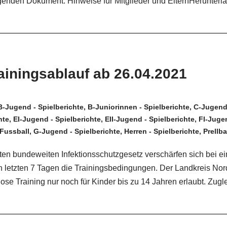
lgenden Dokument. Hinweise für Mitglieder und ElternHerunterl
ainingsablauf ab 26.04.2021
B-Jugend - Spielberichte
,
B-Juniorinnen - Spielberichte
,
C-Jugend 
hte
,
EI-Jugend - Spielberichte
,
EII-Jugend - Spielberichte
,
FI-Jugen
Fussball
,
G-Jugend - Spielberichte
,
Herren - Spielberichte
,
Prellba
n bundeweiten Infektionsschutzgesetz verschärfen sich bei ei
 letzten 7 Tagen die Trainingsbedingungen. Der Landkreis Nor
ose Training nur noch für Kinder bis zu 14 Jahren erlaubt. Zug