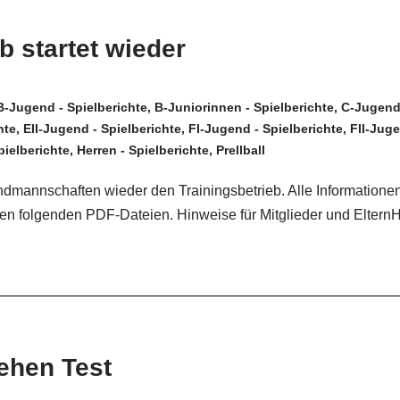
b startet wieder
B-Jugend - Spielberichte
,
B-Juniorinnen - Spielberichte
,
C-Jugend 
hte
,
EII-Jugend - Spielberichte
,
FI-Jugend - Spielberichte
,
FII-Juge
ielberichte
,
Herren - Spielberichte
,
Prellball
endmannschaften wieder den Trainingsbetrieb. Alle Informatione
en folgenden PDF-Dateien. Hinweise für Mitglieder und ElternH
ehen Test