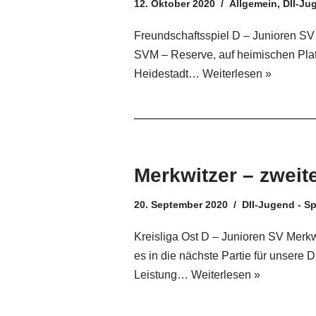
12. Oktober 2020
Allgemein
,
DII-Ju
Freundschaftsspiel D – Junioren SV M
SVM – Reserve, auf heimischen Plat
Heidestadt…
Weiterlesen »
Merkwitzer – zweite
20. September 2020
DII-Jugend - Sp
Kreisliga Ost D – Junioren SV Me
es in die nächste Partie für unsere
Leistung…
Weiterlesen »