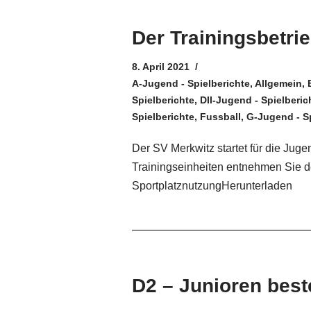
Der Trainingsbetrie
8. April 2021
A-Jugend - Spielberichte
,
Allgemein
,
Spielberichte
,
DII-Jugend - Spielberic
Spielberichte
,
Fussball
,
G-Jugend - Sp
Der SV Merkwitz startet für die Jug
Trainingseinheiten entnehmen Sie d
SportplatznutzungHerunterladen
D2 – Junioren best