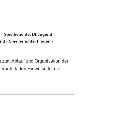
- Spielberichte
,
DI-Jugend -
nd - Spielberichte
,
Frauen -
n zum Ablauf und Organisation der
erunterladen Hinweise für die