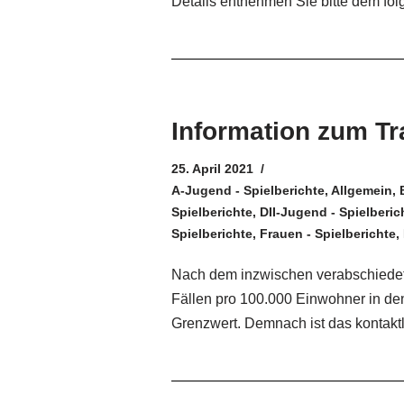
Details entnehmen Sie bitte dem fo
Information zum Tr
25. April 2021
A-Jugend - Spielberichte
,
Allgemein
,
Spielberichte
,
DII-Jugend - Spielberic
Spielberichte
,
Frauen - Spielberichte
,
Nach dem inzwischen verabschiedete
Fällen pro 100.000 Einwohner in den
Grenzwert. Demnach ist das kontaktl