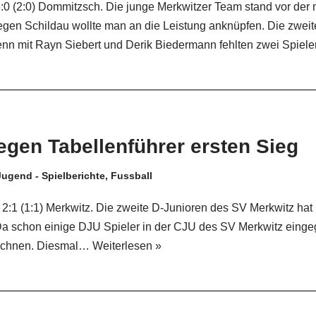
:0 (2:0) Dommitzsch. Die junge Merkwitzer Team stand vor der
en Schildau wollte man an die Leistung anknüpfen. Die zweit
nn mit Rayn Siebert und Derik Biedermann fehlten zwei Spiel
gen Tabellenführer ersten Sieg
Jugend - Spielberichte
,
Fussball
2:1 (1:1) Merkwitz. Die zweite D-Junioren des SV Merkwitz hat 
Da schon einige DJU Spieler in der CJU des SV Merkwitz eingegl
 rechnen. Diesmal…
Weiterlesen »