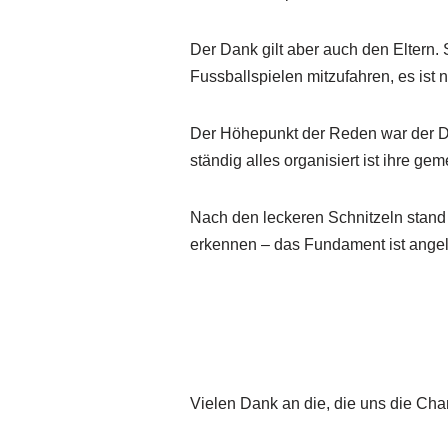
Der Dank gilt aber auch den Eltern. S
Fussballspielen mitzufahren, es is
Der Höhepunkt der Reden war der Da
ständig alles organisiert ist ihre 
Nach den leckeren Schnitzeln stand
erkennen – das Fundament ist angel
Vielen Dank an die, die uns die Cha